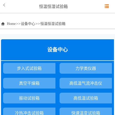
恒温恒湿试验箱
>>
>>
Home
设备中心
恒温恒湿试验箱
设备中心
步入式试验箱
力学类仪器
真空干燥箱
高低温气流冲击仪
振动试验箱
高低温试验箱
冷热冲击试验箱
快速温变试验箱