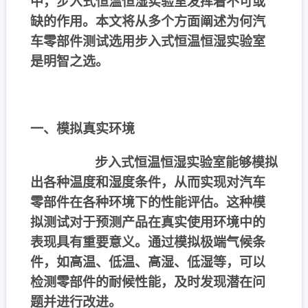
中，步入式恒温恒湿实验室发挥着不可或
缺的作用。本文将从多个方面阐述为何汽
车零部件测试选用步入式恒温恒湿实验室
是明智之选。
一、模拟真实环境
步入式恒温恒湿实验室能够模拟
出各种温度和湿度条件，从而实现对汽车
零部件在各种环境下的性能评估。这种模
拟测试对于预测产品在真实使用环境中的
表现具有重要意义。通过模拟极端气候条
件，如高温、低温、高湿、低湿等，可以
检测零部件的耐候性能，及时发现潜在问
题并进行改进。