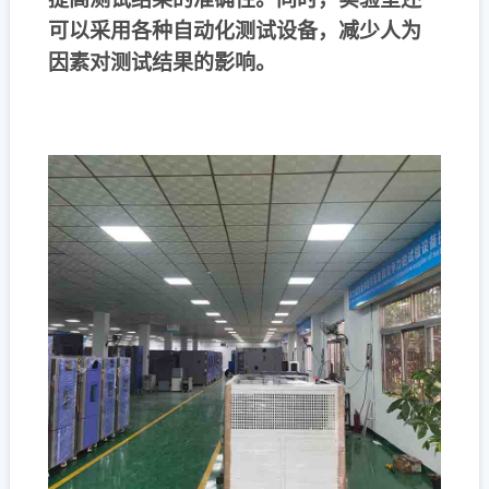
可以采用各种自动化测试设备，减少人为
因素对测试结果的影响。