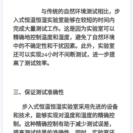
与传统的自然环境测试相比，步
入式恒温恒湿实验室能够在较短的时间内
完成大量测试工作。这是因为实验室可以
精确地控制温度和湿度，避免了自然环境
中的不确定性和干扰因素。此外，实验室
还可以实现
小时不间断测试，进一步提
24
高了测试效率。
三、保证测试准确性
步入式恒温恒湿实验室采用先进的设备
和技术，能够实现对温度和湿度的精确控
制。这种精确控制有助于减少测试误差，
提高测试结果的准确性。同时，实验室还