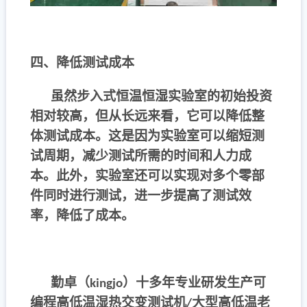
四、降低测试成本
虽然步入式恒温恒湿实验室的初始投资
相对较高，但从长远来看，它可以降低整
体测试成本。这是因为实验室可以缩短测
试周期，减少测试所需的时间和人力成
本。此外，实验室还可以实现对多个零部
件同时进行测试，进一步提高了测试效
率，降低了成本。
勤卓（
）十多年专业研发生产可
kingjo
编程高低温湿热交变测试机
大型高低温老
/