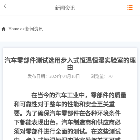
新闻资讯
>>
Home
新闻资讯
汽车零部件测试选用步入式恒温恒湿实验室的理
由
发布日期：2024年04月18日
浏览量：70
在当今的汽车工业中，零部件的质量
和可靠性对于整车的性能和安全至关重
要。为了确保汽车零部件在各种环境条件
下都能表现出色，汽车制造商和供应商必
须对零部件进行全面的测试。在这些测试