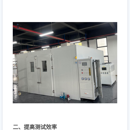
二、提高测试效率